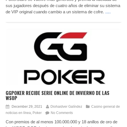
sus jugadores después de cuatro años de eliminar su sistema
de VIP original cuando cambio a un sistema de cofre.
….
GGPOKER RECIBE SERIE ONLINE DE INVIERNO DE LAS
WSOP
December 29, 2021
Diohaidver Galíndez
Casino general de
noticias en línea
,
Poker
No Comments
Con premios de al menos 100.000.000 y 18 anillos de oro de