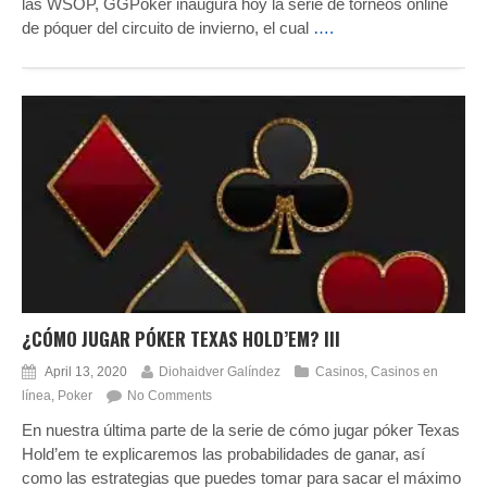
las WSOP, GGPoker inaugura hoy la serie de torneos online
de póquer del circuito de invierno, el cual
….
¿CÓMO JUGAR PÓKER TEXAS HOLD’EM? III
April 13, 2020
Diohaidver Galíndez
Casinos
,
Casinos en
línea
,
Poker
No Comments
En nuestra última parte de la serie de cómo jugar póker Texas
Hold’em te explicaremos las probabilidades de ganar, así
como las estrategias que puedes tomar para sacar el máximo