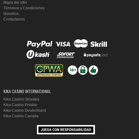
Mapa del sitio
Términos y Condiciones
Nosotros
Contactanos
KIKA CASINO INTERNACIONAL
Kika Casino Slovakia
Kika Casino Polskie
Kika Casino Deutschland
Kika Casino Canada