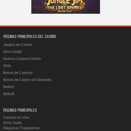
PÁGINAS PRINCIPALES DEL CASINO
Juegos de Casino
Giros Gratis
Nuevos Casinos Online
Slots
Bonos de Casinos
Bonos de Casino sin Depósito
Netent
Betsoft
PAGINAS PRINCIPALES
Casinos en Vivo
Giros Gratis
Máquinas Tragaperras