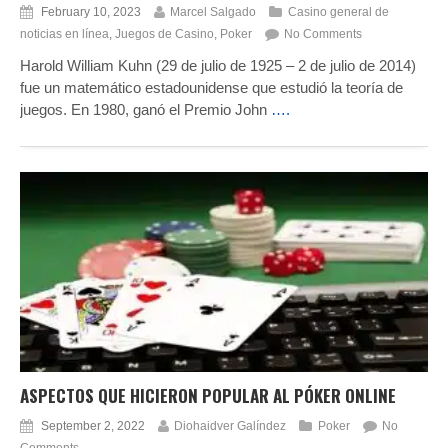
February 10, 2023
Marcel Salgado
Casino general de
noticias en línea
,
Juegos de Casino
,
Poker
No Comments
Harold William Kuhn (29 de julio de 1925 – 2 de julio de 2014)
fue un matemático estadounidense que estudió la teoría de
juegos. En 1980, ganó el Premio John
….
ASPECTOS QUE HICIERON POPULAR AL PÓKER ONLINE
September 2, 2022
Diohaidver Galíndez
Poker
No