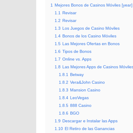
1
Mejores Bonos de Casinos Móviles [year]
1.1
Revisar
1.2
Revisar
1.3
Los Juegos de Casino Móviles
1.4
Bonos de los Casino Móviles
1.5
Las Mejores Ofertas en Bonos
1.6
Tipos de Bonos
1.7
Online vs. Apps
1.8
Las Mejores Apps de Casinos Móvile
1.8.1
Betway
1.8.2
Vera&John Casino
1.8.3
Mansion Casino
1.8.4
LeoVegas
1.8.5
888 Casino
1.8.6
BGO
1.9
Descargar e Instalar las Apps
1.10
El Retiro de las Ganancias