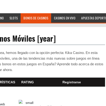
INO
SLOTS
BONOS DE CASINOS
CASINOS EN VIVO
APUESTAS DEPORTI
nos Móviles [year]
nea, hemos llegado con la opción perfecta: Kika Casino. En esta
óviles, una de las tendencias más nuevas sobre juegos en línea
es bonos en estos juegos en España? Aprende todo acerca de estos
ar ahora.
RÍSTICAS
RATING
Registrarse
web