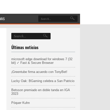
VAS
Últimas noticias
microsoft edge download for windows 7 (32
bit) ✓ Fast & Secure Browser
¡Greentube firma acuerdo con TonyBet!
Lucky Oak: BGaming celebra a San Patricio
Betsson premiado en doble tanda en IGA
2023
Póquer Kuhn