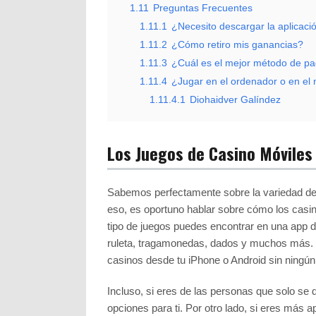
1.11
Preguntas Frecuentes
1.11.1
¿Necesito descargar la aplicaci
1.11.2
¿Cómo retiro mis ganancias?
1.11.3
¿Cuál es el mejor método de p
1.11.4
¿Jugar en el ordenador o en el 
1.11.4.1
Diohaidver Galíndez
Los Juegos de Casino Móviles
Sabemos perfectamente sobre la variedad de 
eso, es oportuno hablar sobre cómo los casi
tipo de juegos puedes encontrar en una app de
ruleta, tragamonedas, dados y muchos más. No
casinos desde tu iPhone o Android sin ningú
Incluso, si eres de las personas que solo se 
opciones para ti. Por otro lado, si eres más a