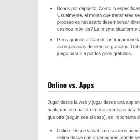
Bonos por depósito: Como lo especifica
Usualmente, el monto que transfieres se 
proceso es necesario desembolsar dinero
casinos móviles? La misma plataforma de
Giros gratuitos: Cuando las tragamoneda
acompañadas de intentos gratuitos. Debe
juego para ir a por los giros gratuitos.
Online vs. Apps
Jugar desde la web y jugar desde una app en
hablamos de cuál ofrece más ventajas para l
que otra (según sea el caso), es importante 
Online: Desde la web la resolución pued
online desde sus ordenadores, donde se 