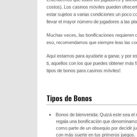
costos). Los casinos móviles pueden ofrecer
estar sujetos a varias condiciones un poco c
llevar el mayor número de jugadores a las pl
Muchas veces, las bonificaciones requieren 
eso, recomendamos que siempre leas las cond
Aquí estamos para ayudarte a ganar, y por e
ti, aquellos con los que puedes obtener más 
tipos de bonos para casinos móviles!
Tipos de Bonos
Bonos de bienvenida: Quizá este sea el 
regala una bonificación que denominamos
como parte de un obsequio por decidir j
con más suerte en tus primeros juegos.