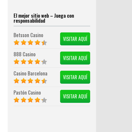
El mejor sitio web – Juega con
responsabilidad
Betsson Casino
VISITAR AQUÍ
888 Casino
VISITAR AQUÍ
Casino Barcelona
VISITAR AQUÍ
Pastón Casino
VISITAR AQUÍ