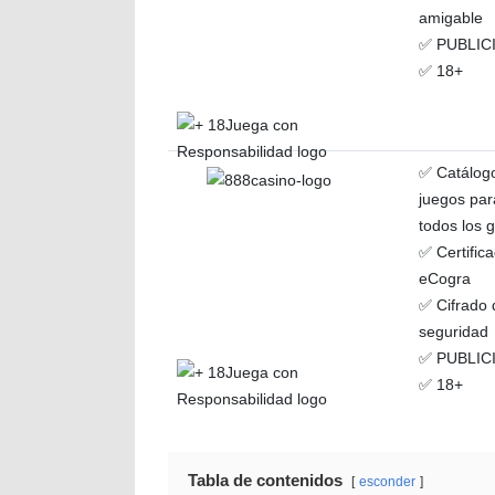
amigable
✅
PUBLIC
✅
18+
✅
Catálog
juegos par
todos los 
✅
Certific
eCogra
✅
Cifrado 
seguridad
✅
PUBLIC
✅
18+
Tabla de contenidos
esconder