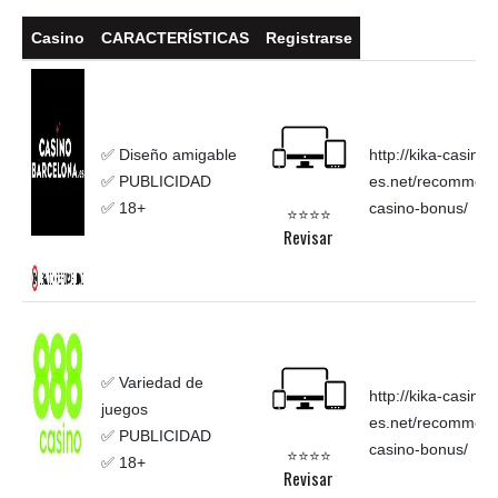
Casino
CARACTERÍSTICAS
Registrarse
✅
Diseño amigable
http://kika-casino-
✅
PUBLICIDAD
es.net/recommend
✅
18+
casino-bonus/
⭐
⭐
⭐
⭐
Revisar
✅ Variedad de
http://kika-casino-
juegos
es.net/recommend
✅
PUBLICIDAD
casino-bonus/
⭐
⭐
⭐
⭐
✅
18+
Revisar