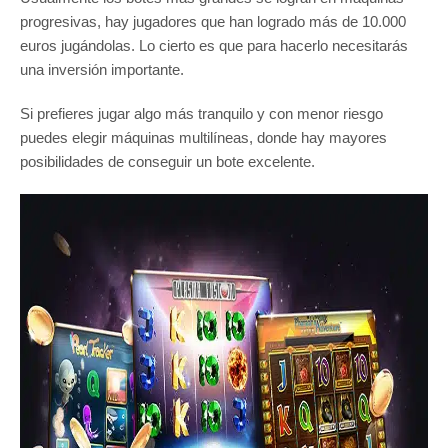
progresivas, hay jugadores que han logrado más de 10.000
euros jugándolas. Lo cierto es que para hacerlo necesitarás
una inversión importante.
Si prefieres jugar algo más tranquilo y con menor riesgo
puedes elegir máquinas multilíneas, donde hay mayores
posibilidades de conseguir un bote excelente.