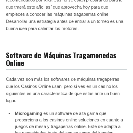
que traerá este año, así que aprovecha hoy para que
empieces a conocer las máquinas tragaperras online.
Desarrollar una estrategia antes de entrar a un torneo es una
buena idea para calentar los motores.
Software de Máquinas Tragamonedas
Online
Cada vez son más los softwares de máquinas tragaperras
que los Casinos Online usan, pero si ves en un casino los
siguientes es una característica de que estás ante un buen
lugar.
Microgaming
es un software de alta gama que
proporciona a los casinos online soluciones en cuanto a
juegos de mesa y tragaperras online. Este se adapta a
las necesidades tanto del casino como del jugador,