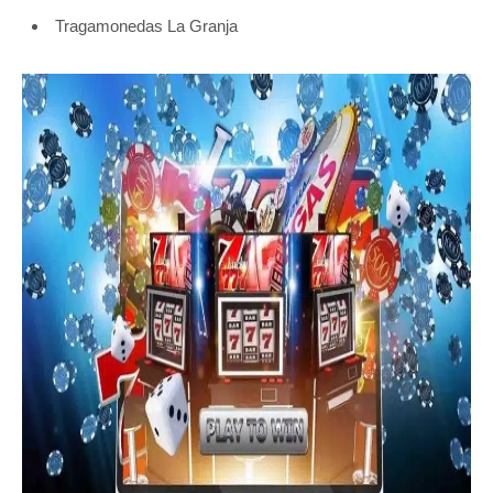
Tragamonedas La Granja