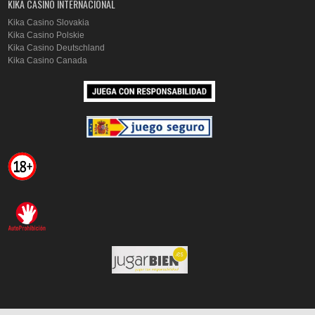
KIKA CASINO INTERNACIONAL
Kika Casino Slovakia
Kika Casino Polskie
Kika Casino Deutschland
Kika Casino Canada