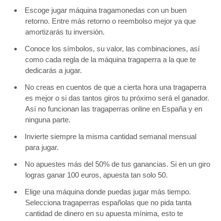
Escoge jugar máquina tragamonedas con un buen
retorno. Entre más retorno o reembolso mejor ya que
amortizarás tu inversión.
Conoce los símbolos, su valor, las combinaciones, así
como cada regla de la máquina tragaperra a la que te
dedicarás a jugar.
No creas en cuentos de que a cierta hora una tragaperra
es mejor o si das tantos giros tu próximo será el ganador.
Así no funcionan las tragaperras online en España y en
ninguna parte.
Invierte siempre la misma cantidad semanal mensual
para jugar.
No apuestes más del 50% de tus ganancias. Si en un giro
logras ganar 100 euros, apuesta tan solo 50.
Elige una máquina donde puedas jugar más tiempo.
Selecciona tragaperras españolas que no pida tanta
cantidad de dinero en su apuesta mínima, esto te