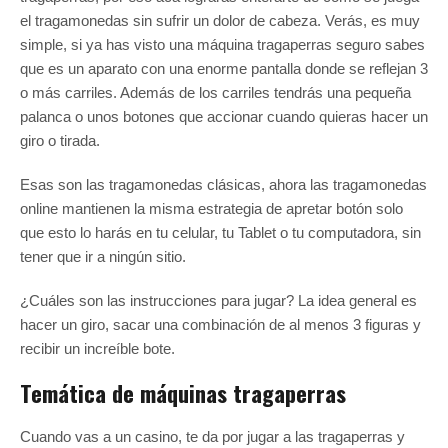
el tragamonedas sin sufrir un dolor de cabeza. Verás, es muy
simple, si ya has visto una máquina tragaperras seguro sabes
que es un aparato con una enorme pantalla donde se reflejan 3
o más carriles. Además de los carriles tendrás una pequeña
palanca o unos botones que accionar cuando quieras hacer un
giro o tirada.
Esas son las tragamonedas clásicas, ahora las tragamonedas
online mantienen la misma estrategia de apretar botón solo
que esto lo harás en tu celular, tu Tablet o tu computadora, sin
tener que ir a ningún sitio.
¿Cuáles son las instrucciones para jugar? La idea general es
hacer un giro, sacar una combinación de al menos 3 figuras y
recibir un increíble bote.
Temática de máquinas tragaperras
Cuando vas a un casino, te da por jugar a las tragaperras y