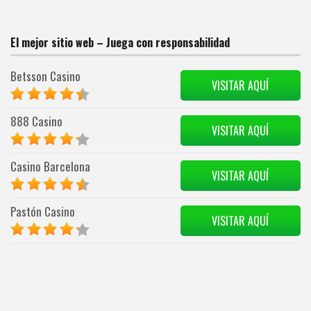
El mejor sitio web – Juega con responsabilidad
Betsson Casino
VISITAR AQUÍ
888 Casino
VISITAR AQUÍ
Casino Barcelona
VISITAR AQUÍ
Pastón Casino
VISITAR AQUÍ