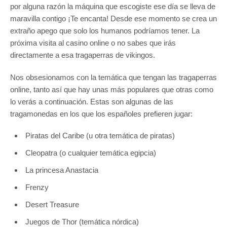
por alguna razón la máquina que escogiste ese día se lleva de
maravilla contigo ¡Te encanta! Desde ese momento se crea un
extraño apego que solo los humanos podríamos tener. La
próxima visita al casino online o no sabes que irás
directamente a esa tragaperras de vikingos.
Nos obsesionamos con la temática que tengan las tragaperras
online, tanto así que hay unas más populares que otras como
lo verás a continuación. Estas son algunas de las
tragamonedas en los que los españoles prefieren jugar:
Piratas del Caribe (u otra temática de piratas)
Cleopatra (o cualquier temática egipcia)
La princesa Anastacia
Frenzy
Desert Treasure
Juegos de Thor (temática nórdica)