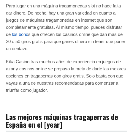
Para jugar en una máquina tragamonedas slot no hace falta
dar dinero. De hecho, hay una gran variedad en cuanto a
juegos de máquinas tragamonedas en Internet que son
completamente gratuitas. Al mismo tiempo, puedes disfrutar
de
los bono
s que ofrecen los casinos online que dan más de
20 o 50 giros gratis para que ganes dinero sin tener que poner
un centavo.
Kika Casino tras muchos años de experiencia en juegos de
azar y casinos online se propuso la meta de darte las mejores
opciones en tragaperras con giros gratis. Solo basta con que
vayas a una de nuestras recomendadas para comenzar a
triunfar como jugador.
Las mejores máquinas tragaperras de
España en el [year]