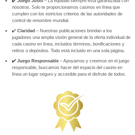
✔️ Juego Justo
– La equidad siempre está garantizada con
nosotros. Solo te proporcionamos casinos en línea que
cumplen con los estrictos criterios de las autoridades de
control de renombre mundial.
✔️
Claridad
– Nuestras publicaciones brindan a los
jugadores una amplia visión general de la oferta individual de
cada casino en línea, incluidos términos, bonificaciones y
retiros o depósitos. Todo está incluido en una sola página.
✔️ Juego Responsable
– Apoyamos y creemos en el juego
responsable, buscamos hacer del espacio del casino en
línea un lugar seguro y accesible para el disfrute de todos.