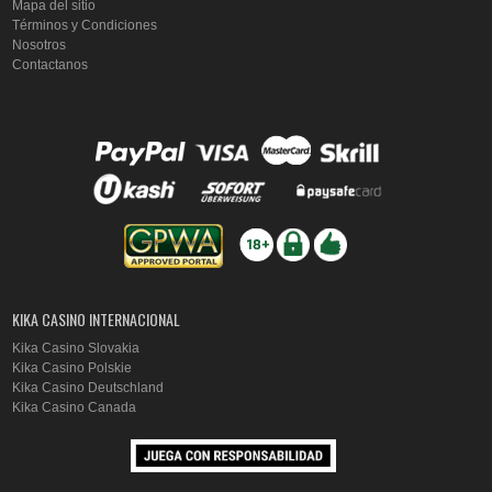
Mapa del sitio
Términos y Condiciones
Nosotros
Contactanos
KIKA CASINO INTERNACIONAL
Kika Casino Slovakia
Kika Casino Polskie
Kika Casino Deutschland
Kika Casino Canada