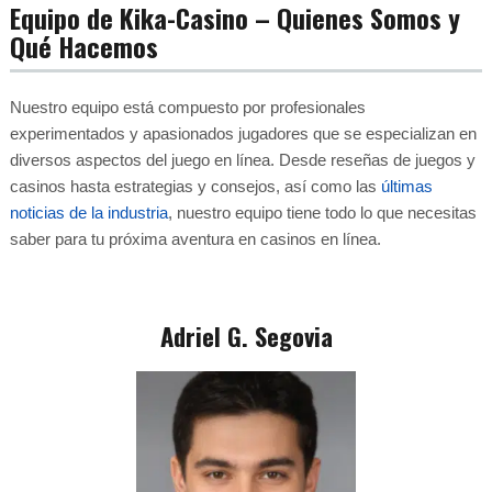
Equipo de Kika-Casino – Quienes Somos y
Qué Hacemos
Nuestro equipo está compuesto por profesionales
experimentados y apasionados jugadores que se especializan en
diversos aspectos del juego en línea. Desde reseñas de juegos y
casinos hasta estrategias y consejos, así como las
últimas
noticias de la industria
, nuestro equipo tiene todo lo que necesitas
saber para tu próxima aventura en casinos en línea.
Adriel G. Segovia