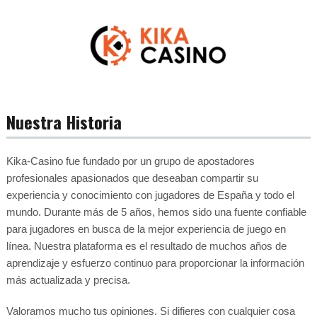
Nuestra Historia
Kika-Casino fue fundado por un grupo de apostadores
profesionales apasionados que deseaban compartir su
experiencia y conocimiento con jugadores de España y todo el
mundo. Durante más de 5 años, hemos sido una fuente confiable
para jugadores en busca de la mejor experiencia de juego en
línea. Nuestra plataforma es el resultado de muchos años de
aprendizaje y esfuerzo continuo para proporcionar la información
más actualizada y precisa.
Valoramos mucho tus opiniones. Si difieres con cualquier cosa