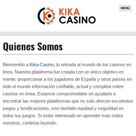
MENU
Quienes Somos
Bienvenido a
Kika-Casino
, tu entrada al mundo de los casinos en
línea. Nuestra plataforma fue creada con un único objetivo en
mente: proporcionar a los jugadores de España y otros países en
todo el mundo información confiable, actual y completa sobre
casinos en línea. Estamos comprometidos en ayudarte a
encontrar las mejores plataformas que no solo ofrecen excelentes
juegos y bonificaciones, sino también equidad y seguridad en
todos tus juegos. Si estás interesado en aprender más sobre
nosotros, continúa leyendo.