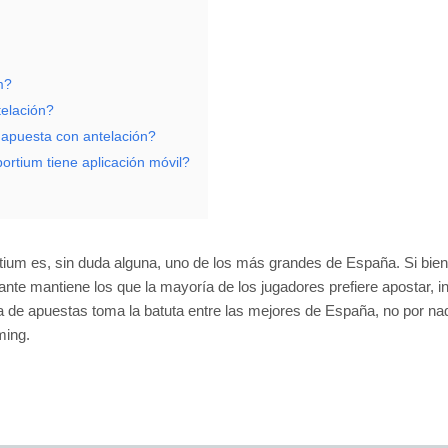
m?
elación?
 apuesta con antelación?
ortium tiene aplicación móvil?
tium es, sin duda alguna, uno de los más grandes de España. Si bien
nte mantiene los que la mayoría de los jugadores prefiere apostar, i
 de apuestas toma la batuta entre las mejores de España, no por na
ming.