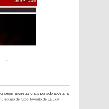
onseguir apuestas gratis por solo apostar a
u equipo de fútbol favorito de La Liga