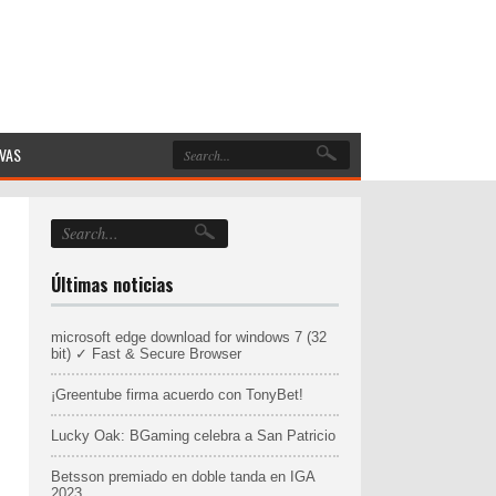
VAS
Últimas noticias
microsoft edge download for windows 7 (32
bit) ✓ Fast & Secure Browser
¡Greentube firma acuerdo con TonyBet!
Lucky Oak: BGaming celebra a San Patricio
Betsson premiado en doble tanda en IGA
2023