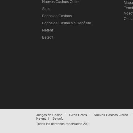
Nuevos Casinos Online
Mapa 
Térmi
Slots
Nosot
Bonos de Casinos
Cont
Bonos de Casino sin Depósito
Netent
Betsoft
Juegos de Casino
Giros Gratis
Nuevos Casinos Online
Netent
Betsoft
Todos los derechos reservados 2022