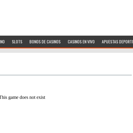
INO
SLOTS
BONOS DE CASINOS
CASINOS EN VIVO
APUESTAS DEPORTI