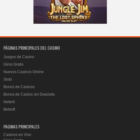
PÁGINAS PRINCIPALES DEL CASINO
Juegos de Casino
Giros Gratis
Nuevos Casinos Online
Slots
Bonos de Casinos
Bonos de Casino sin Depósito
Netent
Betsoft
PAGINAS PRINCIPALES
Casinos en Vivo