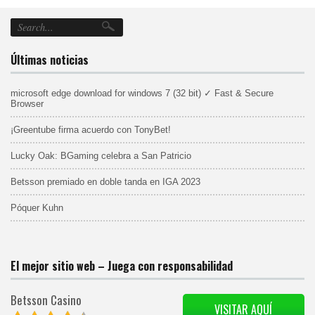
Últimas noticias
microsoft edge download for windows 7 (32 bit) ✓ Fast & Secure
Browser
¡Greentube firma acuerdo con TonyBet!
Lucky Oak: BGaming celebra a San Patricio
Betsson premiado en doble tanda en IGA 2023
Póquer Kuhn
El mejor sitio web – Juega con responsabilidad
Betsson Casino
VISITAR AQUÍ