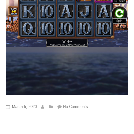
March 5, 2020
No Comments