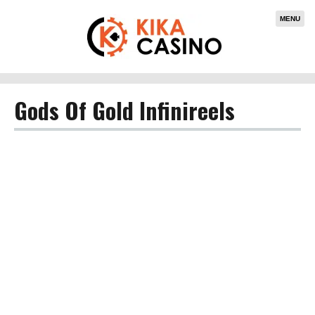
MENU
Gods Of Gold Infinireels