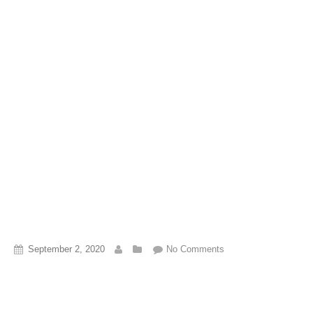
September 2, 2020
No Comments