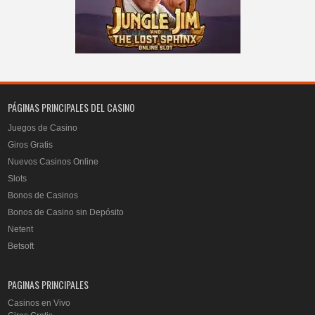
PÁGINAS PRINCIPALES DEL CASINO
Juegos de Casino
Giros Gratis
Nuevos Casinos Online
Slots
Bonos de Casinos
Bonos de Casino sin Depósito
Netent
Betsoft
PAGINAS PRINCIPALES
Casinos en Vivo