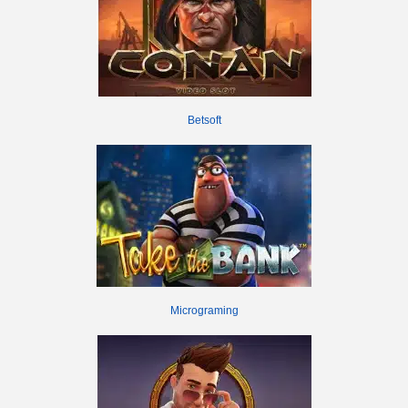
Betsoft
Micrograming