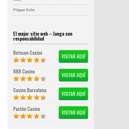
Póquer Kuhn
El mejor sitio web – Juega con
responsabilidad
Betsson Casino
VISITAR AQUÍ
888 Casino
VISITAR AQUÍ
Casino Barcelona
VISITAR AQUÍ
Pastón Casino
VISITAR AQUÍ