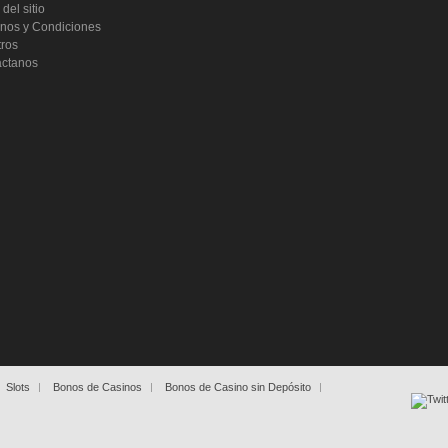
del sitio
nos y Condiciones
ros
actanos
Slots
Bonos de Casinos
Bonos de Casino sin Depósito