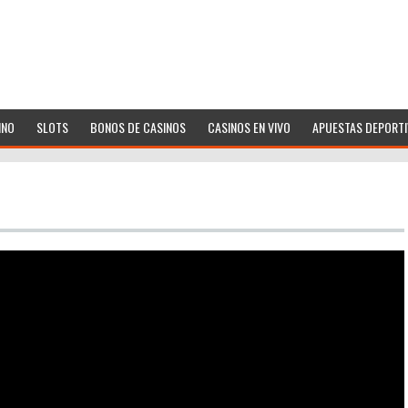
INO
SLOTS
BONOS DE CASINOS
CASINOS EN VIVO
APUESTAS DEPORTI