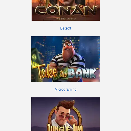
Betsoft
Micrograming