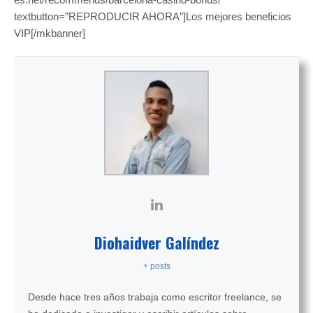
textbutton=”REPRODUCIR AHORA”]Los mejores beneficios
VIP[/mkbanner]
Diohaidver Galíndez
+ posts
Desde hace tres años trabaja como escritor freelance, se