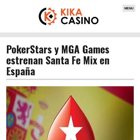
MENU
PokerStars y MGA Games
estrenan Santa Fe Mix en
España