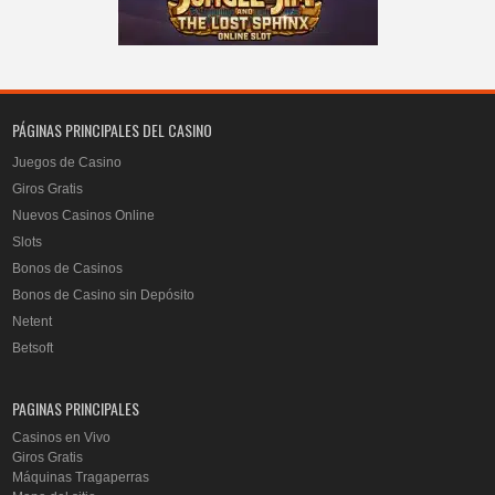
PÁGINAS PRINCIPALES DEL CASINO
Juegos de Casino
Giros Gratis
Nuevos Casinos Online
Slots
Bonos de Casinos
Bonos de Casino sin Depósito
Netent
Betsoft
PAGINAS PRINCIPALES
Casinos en Vivo
Giros Gratis
Máquinas Tragaperras