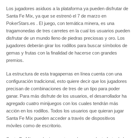
Los jugadores asiduos a la plataforma ya pueden disfrutar de
Santa Fe Mix, ya que se estrenó el 7 de marzo en
PokerStars.es . El juego, con temática minera, es una
tragamonedas de tres carretes en la cual los usuarios pueden
disfrutar de un mundo lleno de piedras preciosas y oro. Los
jugadores deberán girar los rodillos para buscar símbolos de
gemas y frutas con la finalidad de hacerse con grandes
premios.
La estructura de esta tragaperras en línea cuenta con una
configuración tradicional, esto quiere decir que los jugadores
precisan de combinaciones de tres de un tipo para poder
ganar. Para más disfrute de los usuarios, el desarrollador ha
agregado cuatro minijuegos con los cuales tendrán más
acción en los rodillos. Todos los usuarios que quieran jugar
Santa Fe Mix pueden acceder a través de dispositivos
móviles como de escritorio.