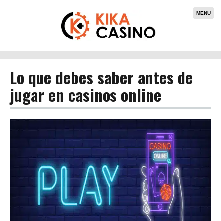
MENU
Lo que debes saber antes de
jugar en casinos online