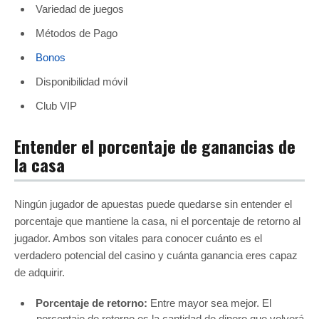
Variedad de juegos
Métodos de Pago
Bonos
Disponibilidad móvil
Club VIP
Entender el porcentaje de ganancias de
la casa
Ningún jugador de apuestas puede quedarse sin entender el
porcentaje que mantiene la casa, ni el porcentaje de retorno al
jugador. Ambos son vitales para conocer cuánto es el
verdadero potencial del casino y cuánta ganancia eres capaz
de adquirir.
Porcentaje de retorno:
Entre mayor sea mejor. El
porcentaje de retorno es la cantidad de dinero que volverá