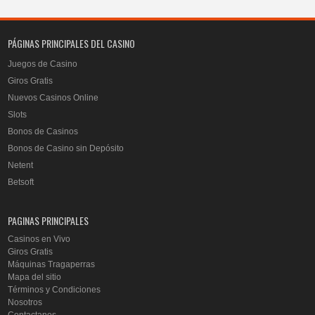
PÁGINAS PRINCIPALES DEL CASINO
Juegos de Casino
Giros Gratis
Nuevos Casinos Online
Slots
Bonos de Casinos
Bonos de Casino sin Depósito
Netent
Betsoft
PAGINAS PRINCIPALES
Casinos en Vivo
Giros Gratis
Máquinas Tragaperras
Mapa del sitio
Términos y Condiciones
Nosotros