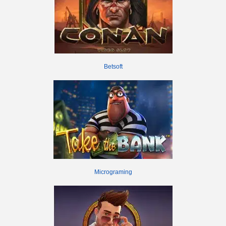
Betsoft
Micrograming