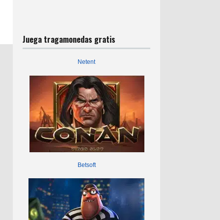
Juega tragamonedas gratis
Netent
Betsoft