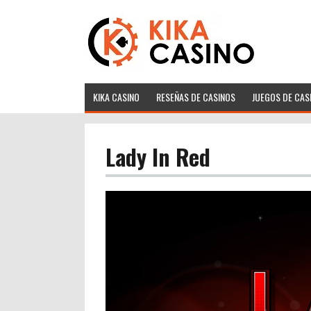
KIKA CASINO
RESEÑAS DE CASINOS
JUEGOS DE CAS
Lady In Red