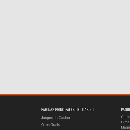
PÁGINAS PRINCIPALES DEL CASINO
PAGIN
Casin
Juegos de Casino
Giros
Giros Gratis
Máqui