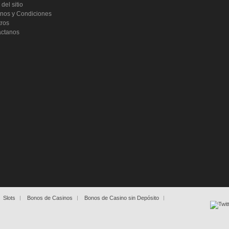
del sitio
nos y Condiciones
ros
actanos
Slots
Bonos de Casinos
Bonos de Casino sin Depósito