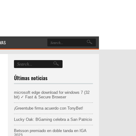
VAS
Últimas noticias
microsoft edge download for windows 7 (32
bit) ✓ Fast & Secure Browser
¡Greentube firma acuerdo con TonyBet!
Lucky Oak: BGaming celebra a San Patricio
Betsson premiado en doble tanda en IGA
2023