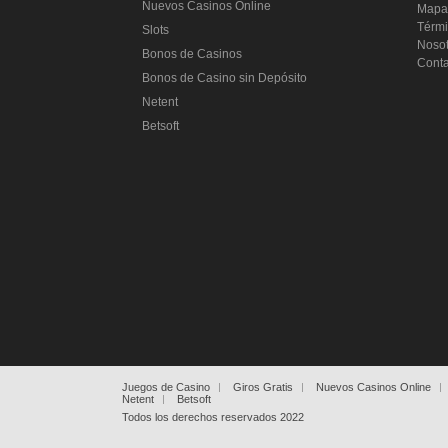
Nuevos Casinos Online
Mapa 
Térmi
Slots
Nosot
Bonos de Casinos
Cont
Bonos de Casino sin Depósito
Netent
Betsoft
Juegos de Casino
Giros Gratis
Nuevos Casinos Online
Netent
Betsoft
Todos los derechos reservados 2022