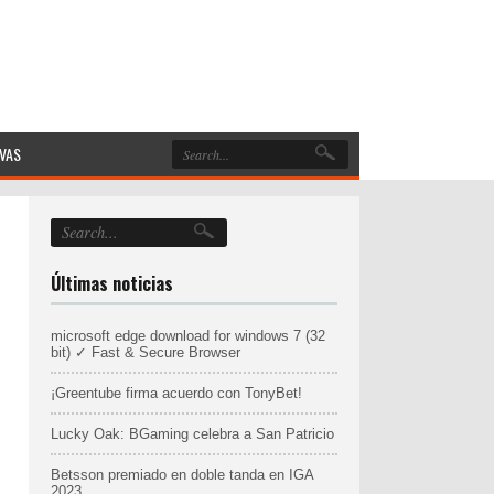
VAS
Últimas noticias
microsoft edge download for windows 7 (32
bit) ✓ Fast & Secure Browser
¡Greentube firma acuerdo con TonyBet!
Lucky Oak: BGaming celebra a San Patricio
Betsson premiado en doble tanda en IGA
2023