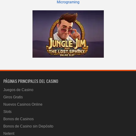
Micrograming
PÁGINAS PRINCIPALES DEL CASINO
Juegos de Casino
Giros Gratis
Nuevos Casinos Online
Slots
Bonos de Casinos
Bonos de Casino sin Depósito
Netent