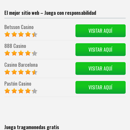
El mejor sitio web – Juega con responsabilidad
Betsson Casino
VISITAR AQUÍ
888 Casino
VISITAR AQUÍ
Casino Barcelona
VISITAR AQUÍ
Pastón Casino
VISITAR AQUÍ
Juega tragamonedas gratis