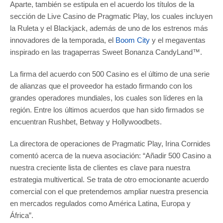
Aparte, también se estipula en el acuerdo los títulos de la
sección de Live Casino de Pragmatic Play, los cuales incluyen
la Ruleta y el Blackjack, además de uno de los estrenos más
innovadores de la temporada, el
Boom City
y el megaventas
inspirado en las tragaperras Sweet Bonanza CandyLand™.
La firma del acuerdo con 500 Casino es el último de una serie
de alianzas que el proveedor ha estado firmando con los
grandes operadores mundiales, los cuales son líderes en la
región. Entre los últimos acuerdos que han sido firmados se
encuentran Rushbet, Betway y Hollywoodbets.
La directora de operaciones de Pragmatic Play, Irina Cornides
comentó acerca de la nueva asociación: “Añadir 500 Casino a
nuestra creciente lista de clientes es clave para nuestra
estrategia multivertical. Se trata de otro emocionante acuerdo
comercial con el que pretendemos ampliar nuestra presencia
en mercados regulados como América Latina, Europa y
África”.