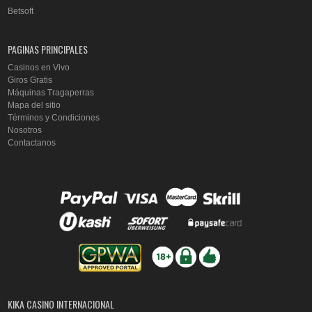
Betsoft
PAGINAS PRINCIPALES
Casinos en Vivo
Giros Gratis
Máquinas Tragaperras
Mapa del sitio
Términos y Condiciones
Nosotros
Contactanos
KIKA CASINO INTERNACIONAL