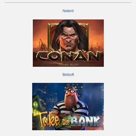
Netent
Betsoft